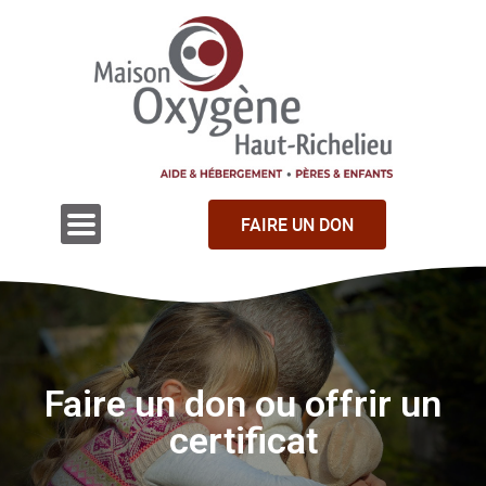
FAIRE UN DON
Faire un don ou offrir un
certificat