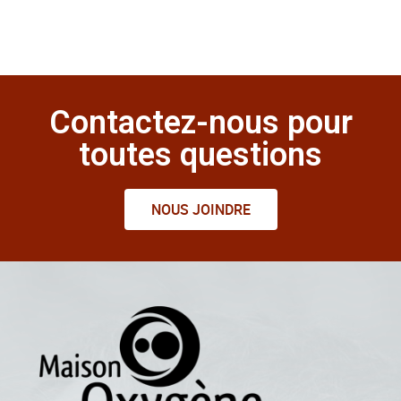
Contactez-nous pour
toutes questions
NOUS JOINDRE