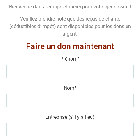
Bienvenue dans l’équipe et merci pour votre générosité !
Veuillez prendre note que des reçus de charité
(déductibles d’impôt) sont disponibles pour les dons en
argent.
Faire un don maintenant
Prénom
*
Nom
*
Entreprise (s'il y a lieu)