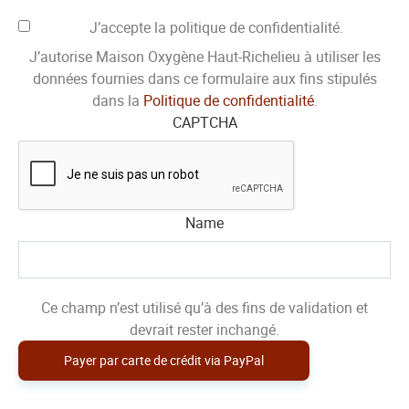
J’accepte la politique de confidentialité.
J’autorise Maison Oxygène Haut-Richelieu à utiliser les
données fournies dans ce formulaire aux fins stipulés
dans la
Politique de confidentialité
.
CAPTCHA
Name
Ce champ n’est utilisé qu’à des fins de validation et
devrait rester inchangé.