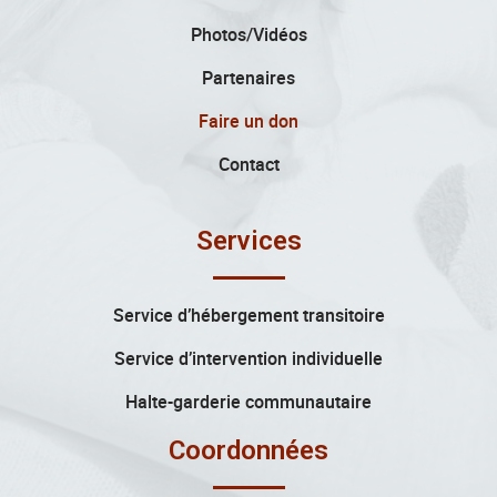
Photos/Vidéos
Partenaires
Faire un don
Contact
Services
Service d’hébergement transitoire
Service d’intervention individuelle
Halte-garderie communautaire
Coordonnées