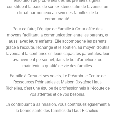
résolution de problèmes dès les premiers signes,
constituent la base de son existence afin de favoriser un
climat harmonieux au sein des familles de la
communauté.
Pour ce faire, l’équipe de Famille à Cœur offre des
moyens facilitant la communication entre les parents, et
aussi avec leurs enfants. Elle accompagne les parents
grâce à l’écoute, l’échange et le soutien, au moyen d’outils
favorisant la confiance en leurs capacités parentales, leur
avancement personnel, dans le but d’améliorer ou
maintenir la qualité de vie des familles.
Famille à Cœur et ses volets, Le Préambule Centre de
Ressources Périnatales et Maison Oxygène Haut-
Richelieu, c’est une équipe de professionnels à l’écoute de
vos attentes et de vos besoins.
En contribuant à sa mission, vous contribuez également à
la bonne santé des familles du Haut-Richelieu.