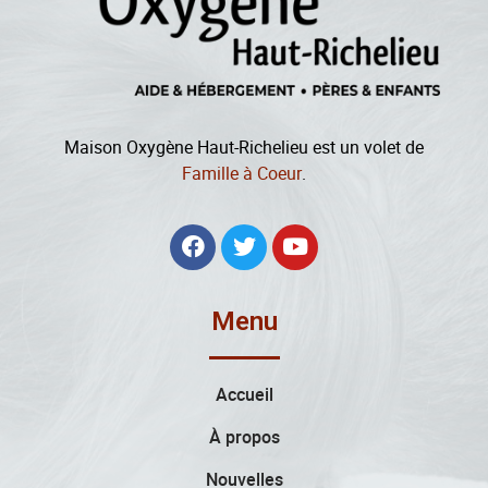
Maison Oxygène Haut-Richelieu est un volet de
Famille à Coeur
.
Menu
Accueil
À propos
Nouvelles