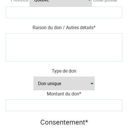
Raison du don / Autres détails
*
Type de don
Montant du don
*
Consentement
*