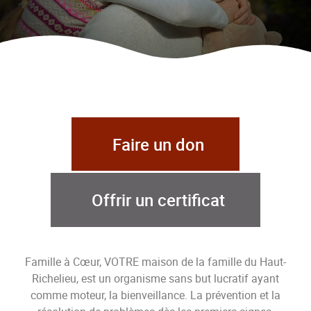
Faire un don
Offrir un certificat
Famille à Cœur, VOTRE maison de la famille du Haut-
Richelieu, est un organisme sans but lucratif ayant
comme moteur, la bienveillance. La prévention et la